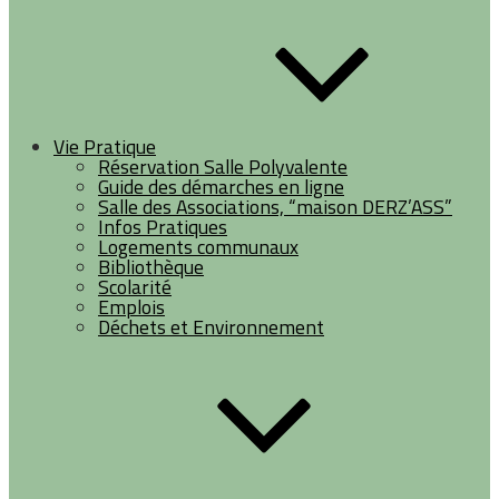
Vie Pratique
Réservation Salle Polyvalente
Guide des démarches en ligne
Salle des Associations, “maison DERZ’ASS”
Infos Pratiques
Logements communaux
Bibliothèque
Scolarité
Emplois
Déchets et Environnement