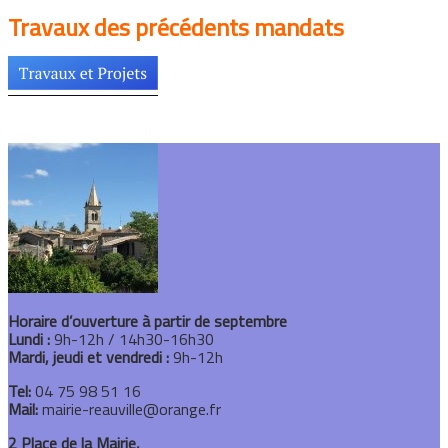
Travaux des précédents mandats
Horaire d’ouverture à partir de septembre
Lundi :
9h-12h / 14h30-16h30
Mardi, jeudi et vendredi :
9h-12h
Tel:
04 75 98 51 16
Mail:
mairie-reauville@orange.fr
2 Place de la Mairie,