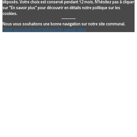
déposés. Votre choix est conservé pendant 12 mois. N'hésitez pas à cliquer
sur "En savoir plus" pour découvrir en détails notre politique sur les
cookies.
Nous vous souhaitons une bonne navigation sur notre site communal.
Tout accepter
Tout refuser
En savoir plus