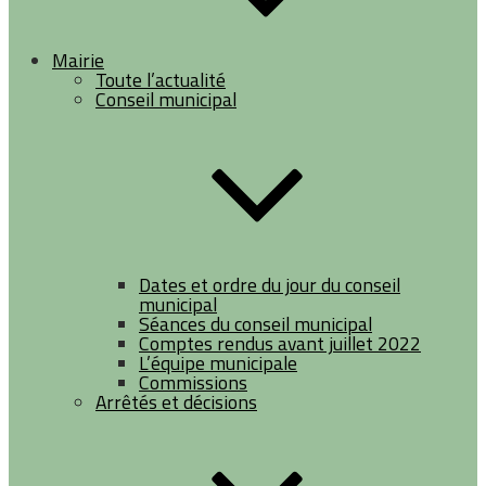
Mairie
Toute l’actualité
Conseil municipal
Dates et ordre du jour du conseil
municipal
Séances du conseil municipal
Comptes rendus avant juillet 2022
L’équipe municipale
Commissions
Arrêtés et décisions