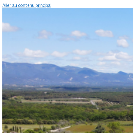
Aller au contenu principal