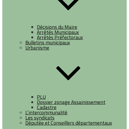
Décisions du Maire
Arrêtés Municipaux
Arrêtés Préfectoraux
Bulletins municipaux
Urbanisme
PLU
Dossier zonage Assainissement
Cadastre
L’intercommunalité
Les syndicats
Députée et Conseillers départementaux