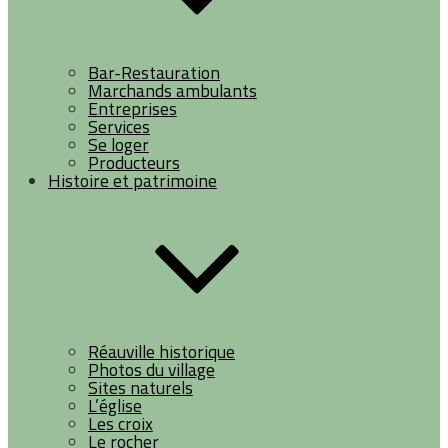
Bar-Restauration
Marchands ambulants
Entreprises
Services
Se loger
Producteurs
Histoire et patrimoine
Réauville historique
Photos du village
Sites naturels
L’église
Les croix
Le rocher