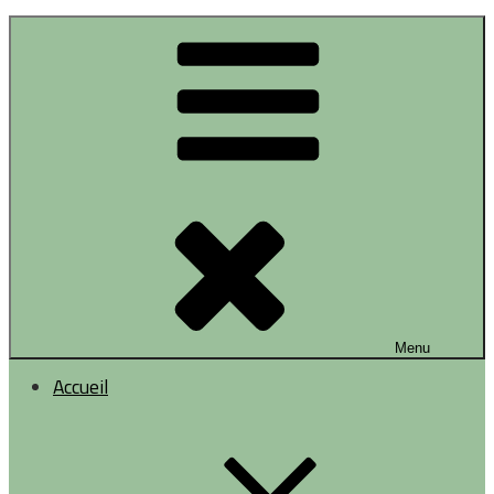
Menu
Accueil