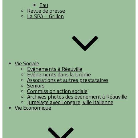
Eau
Revue de presse
La SPA – Grillon
Vie Sociale
Evènements à Réauville
Événements dans la Drôme
Associations et autres prestataires
Séniors
Commission action sociale
Archives photos des évènement à Réauville
Jumelage avec Longare, ville italienne
Vie Economique